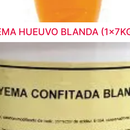
YEMA HUEUVO BLANDA (1x7K