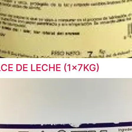
LCE DE LECHE (1x7KG)