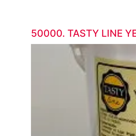
50000. TASTY LINE 