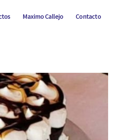
ctos
Maximo Callejo
Contacto