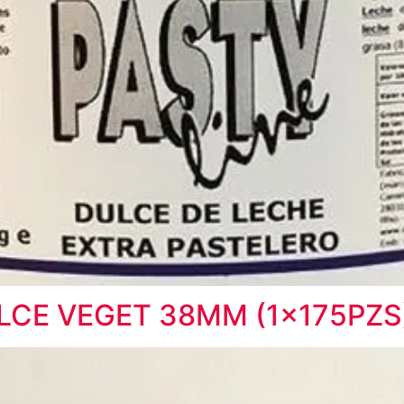
ULCE VEGET 38MM (1x175PZS