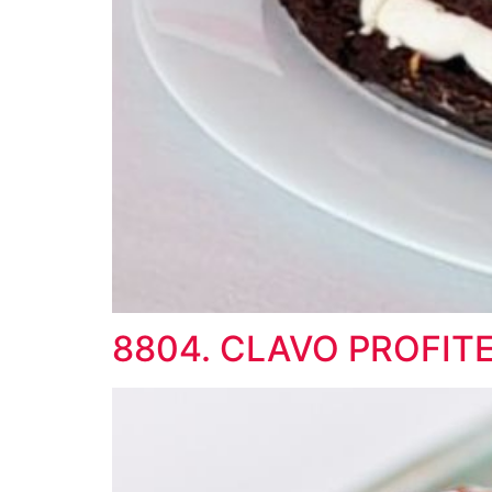
8804. CLAVO PROFIT