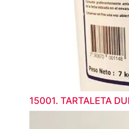
15001. TARTALETA D