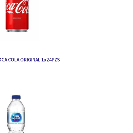
COCA COLA ORIGINAL 1x24PZS