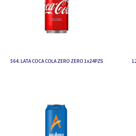
564. LATA COCA COLA ZERO ZERO 1x24PZS
1