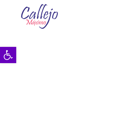
Abrir barra de herramientas