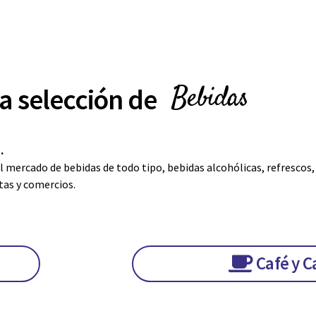
Bebidas
a selección de
.
 mercado de bebidas de todo tipo, bebidas alcohólicas, refrescos,
tas y comercios.
Café y 