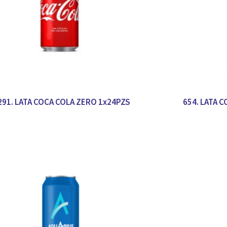
291. LATA COCA COLA ZERO 1x24PZS
654. LATA 