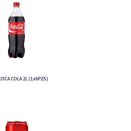
COCA COLA 2L (1x6PZS)