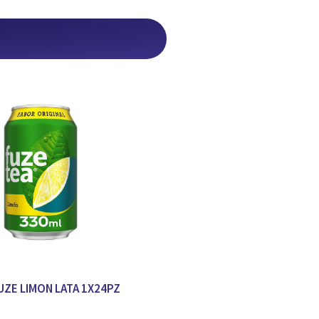
FUZE LIMON LATA 1X24PZ