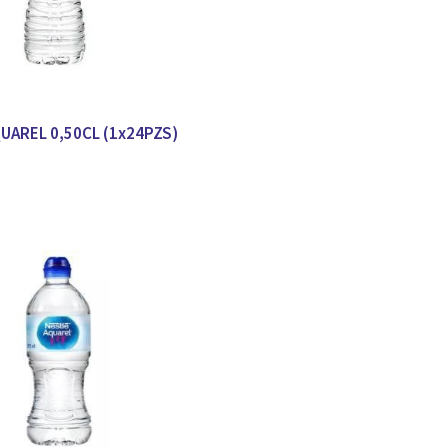
QUAREL 0,50CL (1x24PZS)