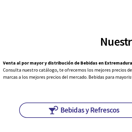
Nuestr
Venta al por mayor y distribución de Bebidas en Extremadura
Consulta nuestro catálogo, te ofrecemos los mejores precios del
marcas a los mejores precios del mercado. Bebidas para mayoris
Bebidas y Refrescos