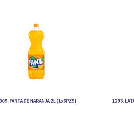
009. FANTA DE NARANJA 2L (1x6PZS)
1293. LAT