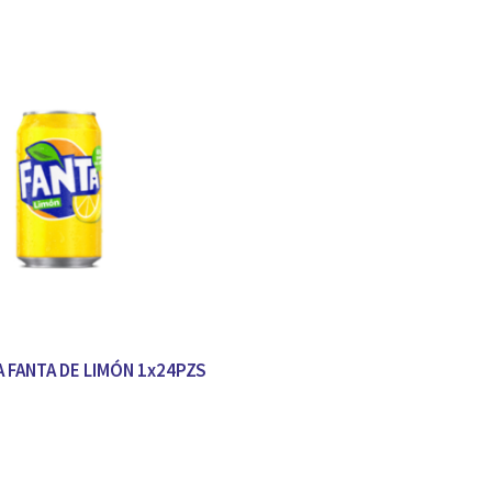
A FANTA DE LIMÓN 1x24PZS