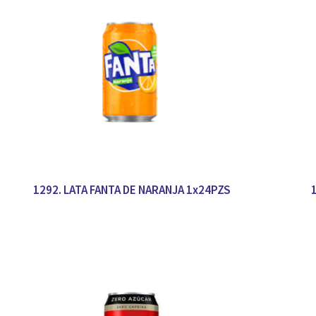
1292. LATA FANTA DE NARANJA 1x24PZS