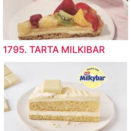
1795. TARTA MILKIBAR