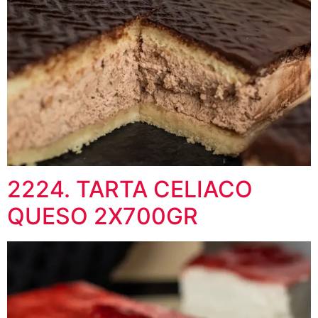
2224. TARTA CELIACO
QUESO 2X700GR