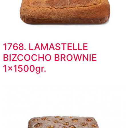
1768. LAMASTELLE
BIZCOCHO BROWNIE
1x1500gr.