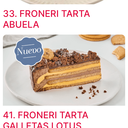
33. FRONERI TARTA
ABUELA
41. FRONERI TARTA
GALLETAS LOTUS