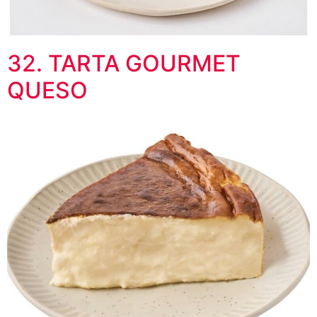
32. TARTA GOURMET
QUESO