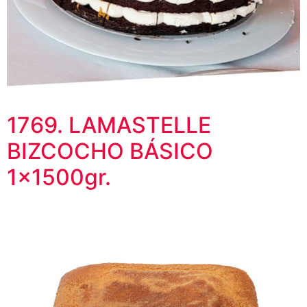
1769. LAMASTELLE
BIZCOCHO BÁSICO
1x1500gr.