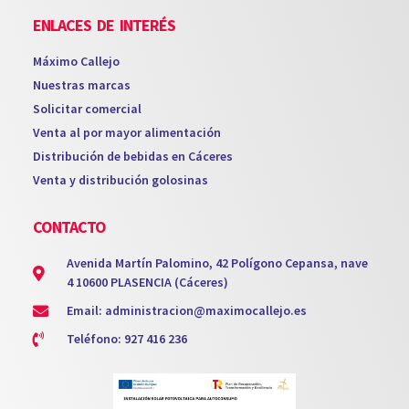
ENLACES DE INTERÉS
Máximo Callejo
Nuestras marcas
Solicitar comercial
Venta al por mayor alimentación
Distribución de bebidas en Cáceres
Venta y distribución golosinas
CONTACTO
Avenida Martín Palomino, 42 Polígono Cepansa, nave
4 10600 PLASENCIA (Cáceres)
Email: administracion@maximocallejo.es
Teléfono: 927 416 236