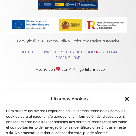
Copyright © 2026 Maximo Callejo · Todos los derechos reservados
POLÍTICA DE PRIVACIDAD
POLÍTICA DE COOKIES
AVISO LEGAL
ACCESIBILIDAD
Hecho con
por
Mi Amigo Informatico
Utilizamos cookies
Para ofrecer las mejores experiencias, utilizamos tecnologías como las
cookies para almacenar y/o acceder a la información del dispositivo. El
consentimiento de estas tecnologías nos permitirá procesar datos como
el comportamiento de navegación o las identificaciones únicas en este
sitio. No consentir o retirar el consentimiento, puede afectar