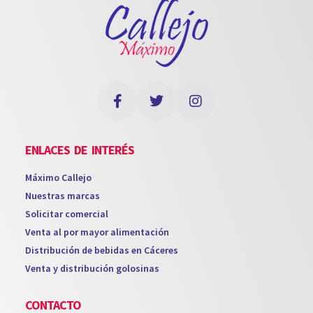
ENLACES DE INTERÉS
Máximo Callejo
Nuestras marcas
Solicitar comercial
Venta al por mayor alimentación
Distribución de bebidas en Cáceres
Venta y distribución golosinas
CONTACTO