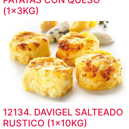
(1x3KG)
12134. DAVIGEL SALTEADO
RUSTICO (1x10KG)