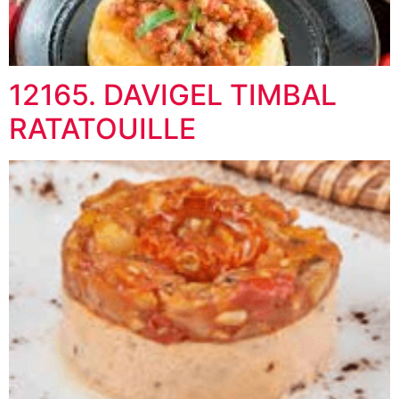
12165. DAVIGEL TIMBAL
RATATOUILLE