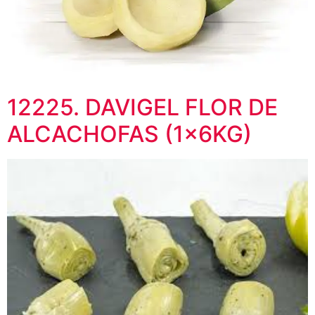
12225. DAVIGEL FLOR DE
ALCACHOFAS (1x6KG)