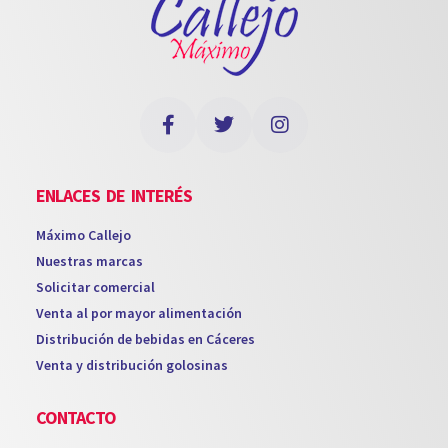
ENLACES DE INTERÉS
Máximo Callejo
Nuestras marcas
Solicitar comercial
Venta al por mayor alimentación
Distribución de bebidas en Cáceres
Venta y distribución golosinas
CONTACTO