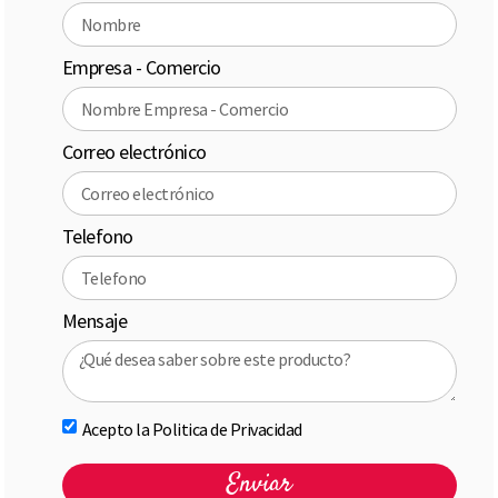
Empresa - Comercio
Correo electrónico
Telefono
Mensaje
Acepto la Politica de Privacidad
Enviar