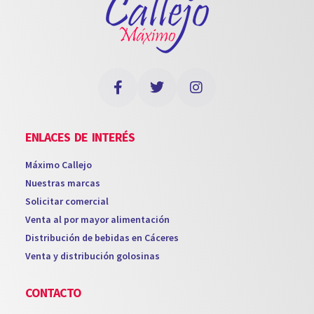
ENLACES DE INTERÉS
Máximo Callejo
Nuestras marcas
Solicitar comercial
Venta al por mayor alimentación
Distribución de bebidas en Cáceres
Venta y distribución golosinas
CONTACTO