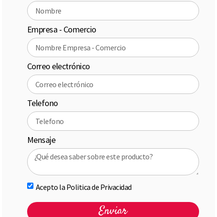
Empresa - Comercio
Correo electrónico
Telefono
Mensaje
Acepto la Politica de Privacidad
Enviar