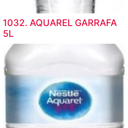
1032. AQUAREL GARRAFA
5L