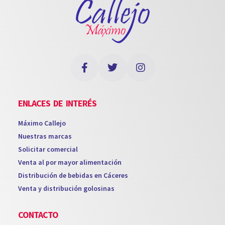
ENLACES DE INTERÉS
Máximo Callejo
Nuestras marcas
Solicitar comercial
Venta al por mayor alimentación
Distribución de bebidas en Cáceres
Venta y distribución golosinas
CONTACTO