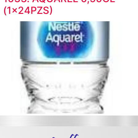
(1x24PZS)