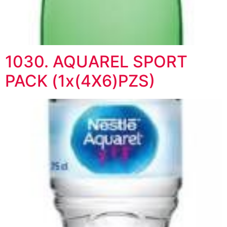
1030. AQUAREL SPORT
PACK (1x(4X6)PZS)