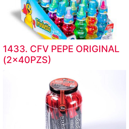
1433. CFV PEPE ORIGINAL
(2x40PZS)