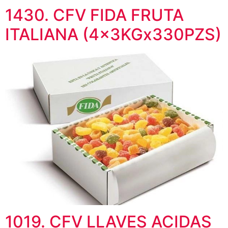
1430. CFV FIDA FRUTA
ITALIANA (4x3KGx330PZS)
1019. CFV LLAVES ACIDAS