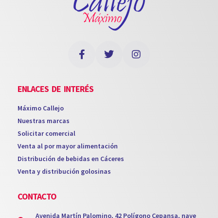
ENLACES DE INTERÉS
Máximo Callejo
Nuestras marcas
Solicitar comercial
Venta al por mayor alimentación
Distribución de bebidas en Cáceres
Venta y distribución golosinas
CONTACTO
Avenida Martín Palomino, 42 Polígono Cepansa, nave