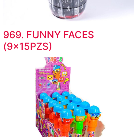
969. FUNNY FACES
(9x15PZS)