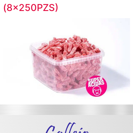
(8x250PZS)