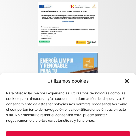
Utilizamos cookies
Para ofrecer las mejores experiencias, utilizamos tecnologías como las
cookies para almacenar y/o acceder a la información del dispositivo. El
consentimiento de estas tecnologías nos permitirá procesar datos como
el comportamiento de navegación o las identificaciones únicas en este
sitio. No consentir o retirar el consentimiento, puede afectar
negativamente a ciertas características y funciones.