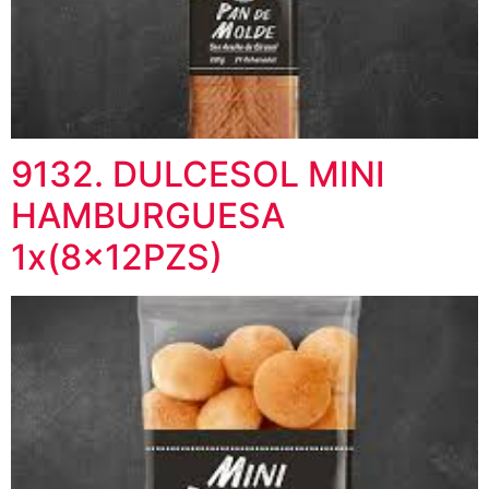
9132. DULCESOL MINI
HAMBURGUESA
1x(8x12PZS)