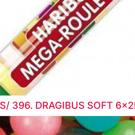
S/ 396. DRAGIBUS SOFT 6x