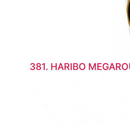
381. HARIBO MEGARO