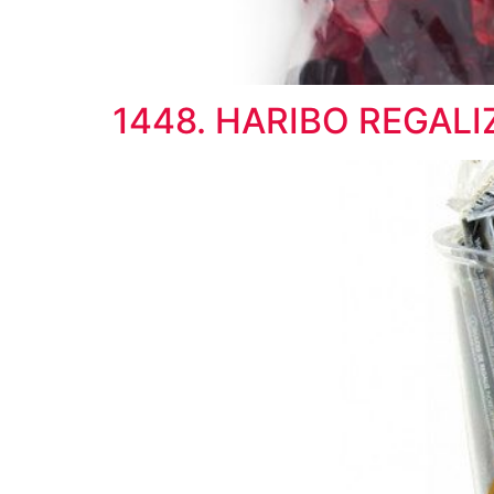
1448. HARIBO REGAL