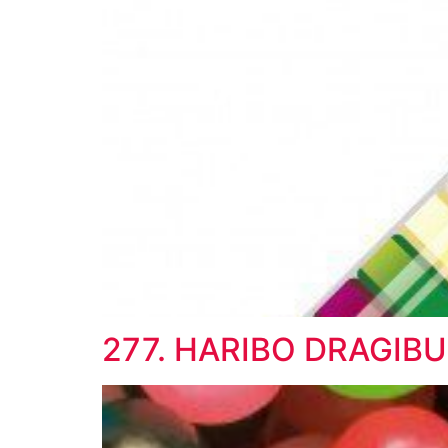
277. HARIBO DRAGIBU