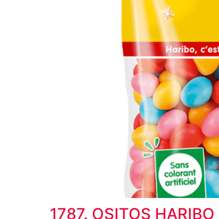
1787. OSITOS HARIBO