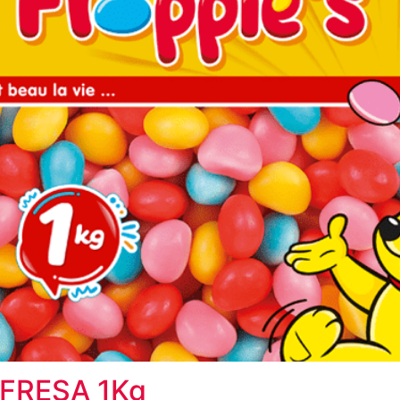
 FRESA 1Kg