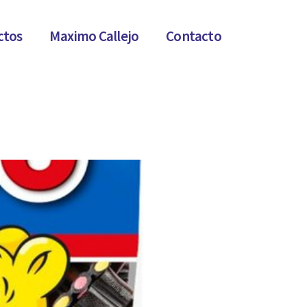
ctos
Maximo Callejo
Contacto