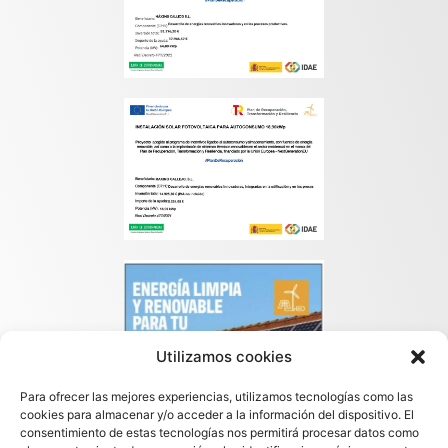
Utilizamos cookies
Para ofrecer las mejores experiencias, utilizamos tecnologías como las
cookies para almacenar y/o acceder a la información del dispositivo. El
consentimiento de estas tecnologías nos permitirá procesar datos como