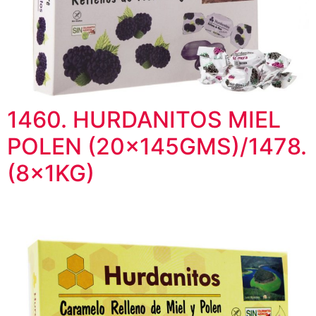
1460. HURDANITOS MIEL
POLEN (20x145GMS)/1478.
(8x1KG)