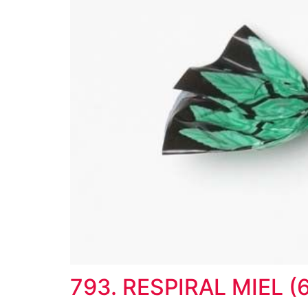
793. RESPIRAL MIEL (