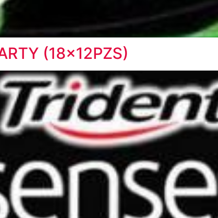
ARTY (18x12PZS)