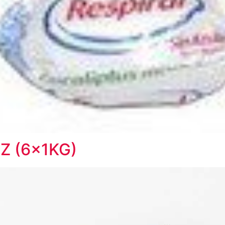
Z (6x1KG)