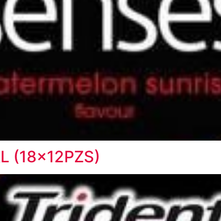
L (18x12PZS)