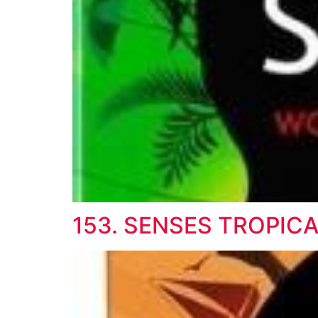
153. SENSES TROPICA