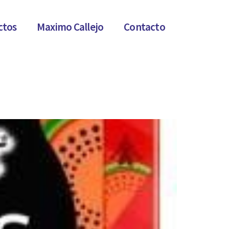
ctos
Maximo Callejo
Contacto