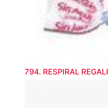
794. RESPIRAL REGALI