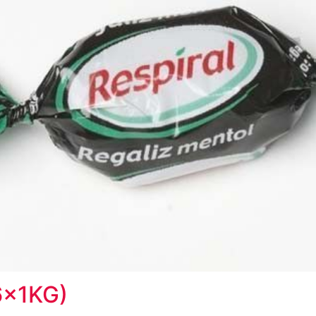
6x1KG)