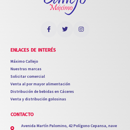
ENLACES DE INTERÉS
Máximo Callejo
Nuestras marcas
Solicitar comercial
Venta al por mayor alimentación
Distribución de bebidas en Cáceres
Venta y distribución golosinas
CONTACTO
Avenida Martín Palomino, 42 Polígono Cepansa, nave