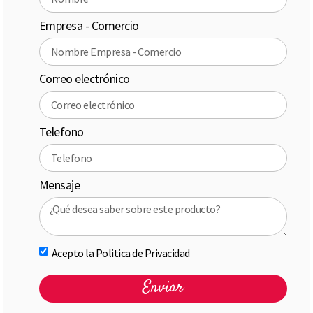
Empresa - Comercio
Correo electrónico
Telefono
Mensaje
Acepto la Politica de Privacidad
Enviar