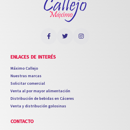
ENLACES DE INTERÉS
Máximo Callejo
Nuestras marcas
Solicitar comercial
Venta al por mayor alimentación
Distribución de bebidas en Cáceres
Venta y distribución golosinas
CONTACTO