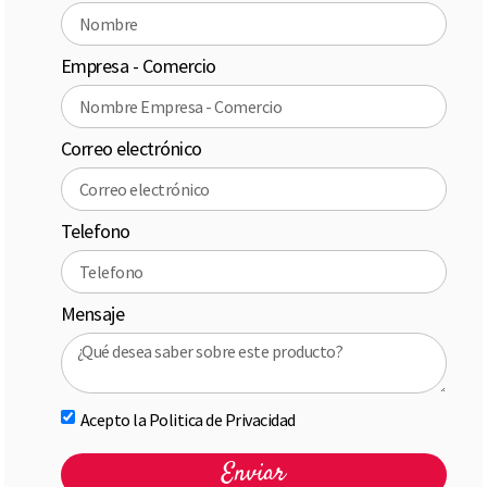
Empresa - Comercio
Correo electrónico
Telefono
Mensaje
Acepto la Politica de Privacidad
Enviar