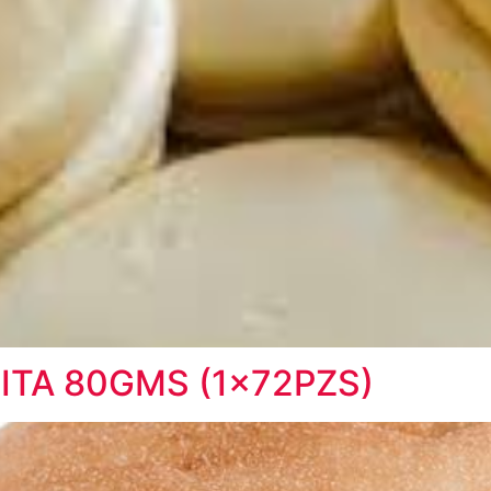
PITA 80GMS (1x72PZS)