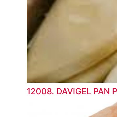
12008. DAVIGEL PAN 